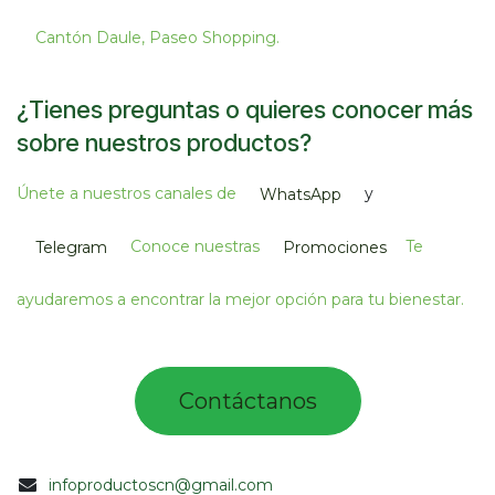
Cantón Daule, Paseo Shopping.​
¿Tienes preguntas o quieres conocer más
sobre nuestros productos?
Únete a nuestros canales de
y
WhatsApp
Conoce nuestras
Te
Telegram
Promociones
ayudaremos a encontrar la mejor opción para tu bienestar.
Contác​tano​​​s​​​​​
infoproductoscn@gmail.com