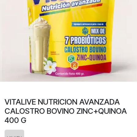
VITALIVE NUTRICION AVANZADA
CALOSTRO BOVINO ZINC+QUINOA
400 G