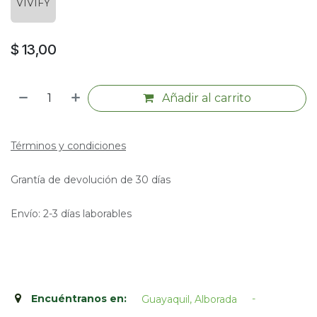
VIVIFY
$
13,00
Añadir al carrito
Términos y condiciones
Grantía de devolución de 30 días
Envío: 2-3 días laborables
Encuéntranos en:
-
Guayaquil, Alborada