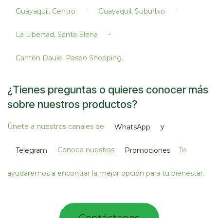
-
-
Guayaquil, Centro
Guayaquil, Suburbio
-
La Libertad, Santa Elena
Cantón Daule, Paseo Shopping.​
¿Tienes preguntas o quieres conocer más
sobre nuestros productos?
Únete a nuestros canales de
y
WhatsApp
Conoce nuestras
Te
Telegram
Promociones
ayudaremos a encontrar la mejor opción para tu bienestar.