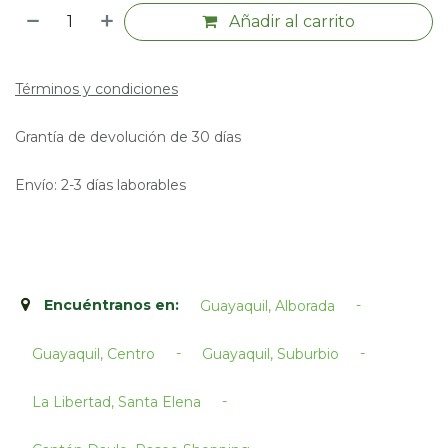
Añadir al carrito
Términos y condiciones
Grantía de devolución de 30 días
Envío: 2-3 días laborables
Encuéntranos en:
-
Guayaquil, Alborada
-
-
Guayaquil, Centro
Guayaquil, Suburbio
-
La Libertad, Santa Elena