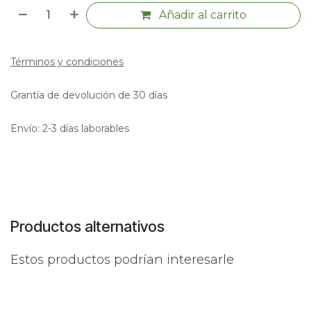
Añadir al carrito
Términos y condiciones
Grantía de devolución de 30 días
Envío: 2-3 días laborables
Productos alternativos
Estos productos podrían interesarle