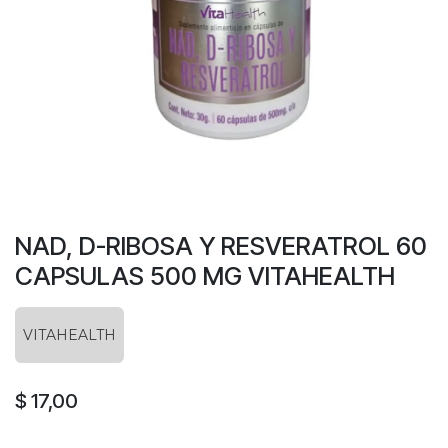
NAD, D-RIBOSA Y RESVERATROL 60
CAPSULAS 500 MG VITAHEALTH
VITAHEALTH
$
17,00