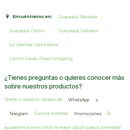
Encuéntranos en:
-
Guayaquil, Alborada
-
-
Guayaquil, Centro
Guayaquil, Suburbio
-
La Libertad, Santa Elena
Cantón Daule, Paseo Shopping.​
¿Tienes preguntas o quieres conocer más
sobre nuestros productos?
Únete a nuestros canales de
y
WhatsApp
Conoce nuestras
Te
Telegram
Promociones
ayudaremos a encontrar la mejor opción para tu bienestar.