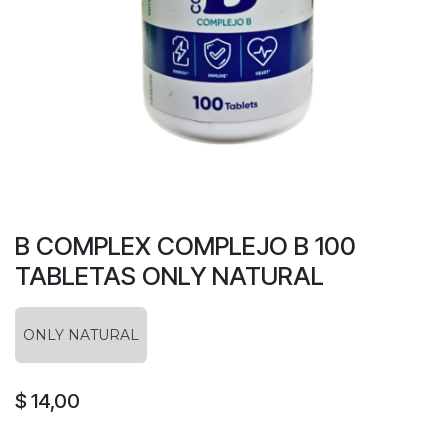
B COMPLEX COMPLEJO B 100
TABLETAS ONLY NATURAL
ONLY NATURAL
$
14,00