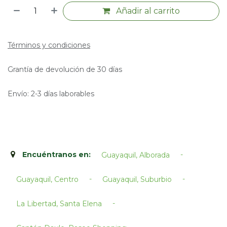
Añadir al carrito
Términos y condiciones
Grantía de devolución de 30 días
Envío: 2-3 días laborables
Encuéntranos en:
-
Guayaquil, Alborada
-
-
Guayaquil, Centro
Guayaquil, Suburbio
-
La Libertad, Santa Elena