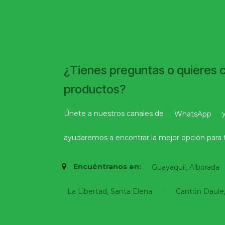
¿Tienes preguntas o quieres 
productos?
Únete a nuestros canales de
WhatsApp
ayudaremos a encontrar la mejor opción para t
Encuéntranos en:
Guayaquil, Alborada
-
La Libertad, Santa Elena
Cantón Daule,