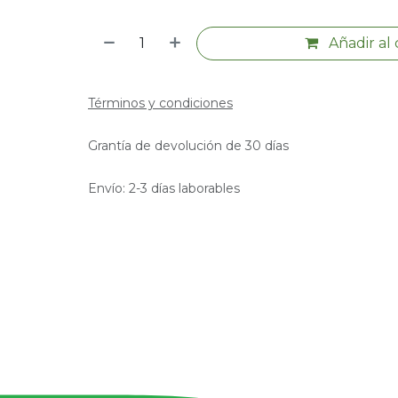
Añadir al 
Términos y condiciones
Grantía de devolución de 30 días
Envío: 2-3 días laborables