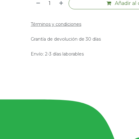
Añadir al 
Términos y condiciones
Grantía de devolución de 30 días
Envío: 2-3 días laborables