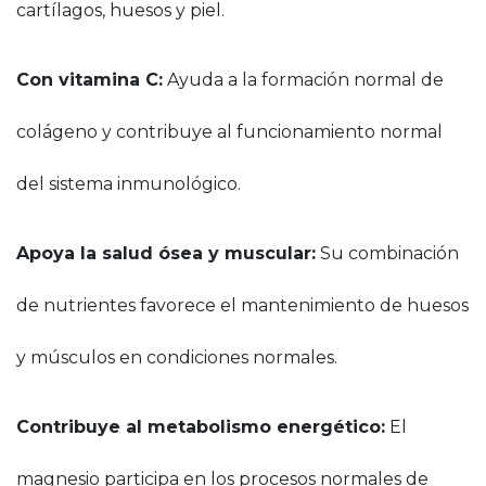
cartílagos, huesos y piel.
Con vitamina C:
Ayuda a la formación normal de
colágeno y contribuye al funcionamiento normal
del sistema inmunológico.
Apoya la salud ósea y muscular:
Su combinación
de nutrientes favorece el mantenimiento de huesos
y músculos en condiciones normales.
Contribuye al metabolismo energético:
El
magnesio participa en los procesos normales de