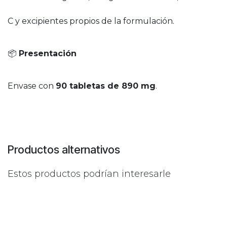
C y excipientes propios de la formulación.
📦
Presentación
Envase con
90 tabletas de 890 mg
.
Productos alternativos
Estos productos podrían interesarle