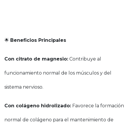
🌟
Beneficios Principales
Con citrato de magnesio:
Contribuye al
funcionamiento normal de los músculos y del
sistema nervioso.
Con colágeno hidrolizado:
Favorece la formación
normal de colágeno para el mantenimiento de