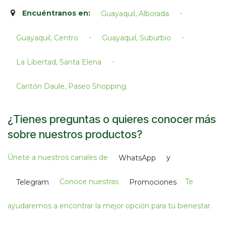
Encuéntranos en:
-
Guayaquil, Alborada
-
-
Guayaquil, Centro
Guayaquil, Suburbio
-
La Libertad, Santa Elena
Cantón Daule, Paseo Shopping.​
¿Tienes preguntas o quieres conocer más
sobre nuestros productos?
Únete a nuestros canales de
y
WhatsApp
Conoce nuestras
Te
Telegram
Promociones
ayudaremos a encontrar la mejor opción para tu bienestar.