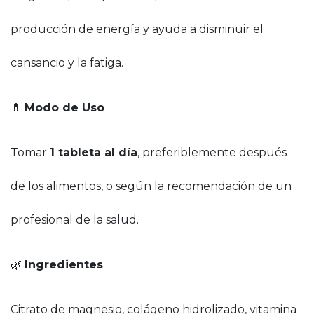
producción de energía y ayuda a disminuir el
cansancio y la fatiga.
💊
Modo de Uso
Tomar
1 tableta al día
, preferiblemente después
de los alimentos, o según la recomendación de un
profesional de la salud.
🌿
Ingredientes
Citrato de magnesio, colágeno hidrolizado, vitamina