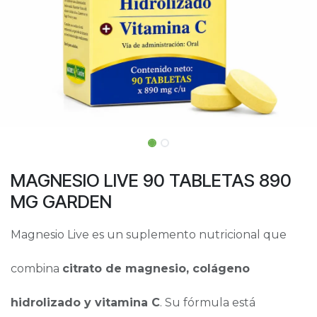
MAGNESIO LIVE 90 TABLETAS 890
MG GARDEN
Magnesio Live es un suplemento nutricional que
combina
citrato de magnesio, colágeno
hidrolizado y vitamina C
. Su fórmula está