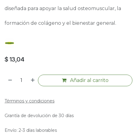
diseñada para apoyar la salud osteomuscular, la
formación de colágeno y el bienestar general.
$
13,04
Añadir al carrito
Términos y condiciones
Grantía de devolución de 30 días
Envío: 2-3 días laborables