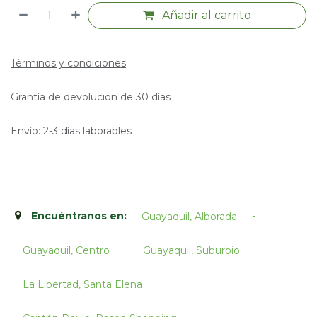
Añadir al carrito
Términos y condiciones
Grantía de devolución de 30 días
Envío: 2-3 días laborables
Encuéntranos en:
-
Guayaquil, Alborada
-
-
Guayaquil, Centro
Guayaquil, Suburbio
-
La Libertad, Santa Elena