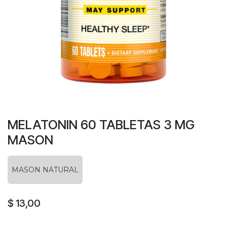
MELATONIN 60 TABLETAS 3 MG
MASON
MASON NATURAL
$
13,00