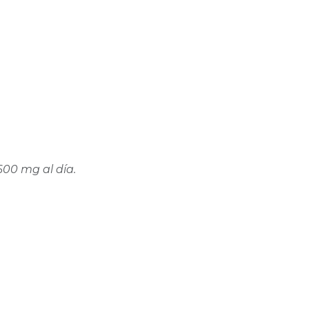
600 mg al día.