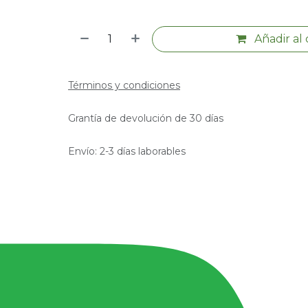
Añadir al 
Términos y condiciones
Grantía de devolución de 30 días
Envío: 2-3 días laborables