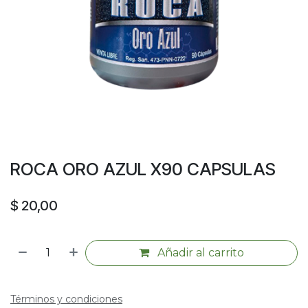
ROCA ORO AZUL X90 CAPSULAS
$
20,00
Añadir al carrito
Términos y condiciones