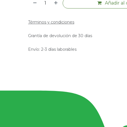
Añadir al 
Términos y condiciones
Grantía de devolución de 30 días
Envío: 2-3 días laborables