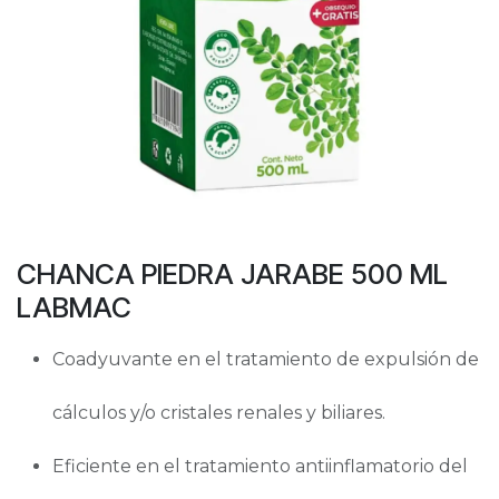
CHANCA PIEDRA JARABE 500 ML
LABMAC
Coadyuvante en el tratamiento de expulsión de
cálculos y/o cristales renales y biliares.
Eficiente en el tratamiento antiinflamatorio del