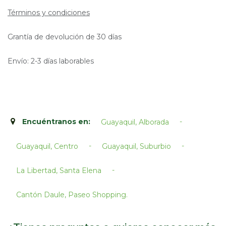
Términos y condiciones
Grantía de devolución de 30 días
Envío: 2-3 días laborables
Encuéntranos en:
-
Guayaquil, Alborada
-
-
Guayaquil, Centro
Guayaquil, Suburbio
-
La Libertad, Santa Elena
Cantón Daule, Paseo Shopping.​