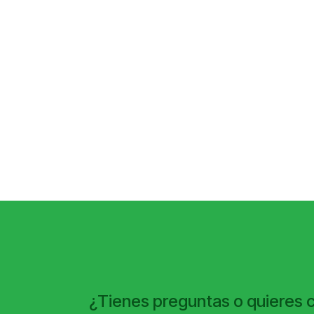
¿Tienes preguntas o quieres 