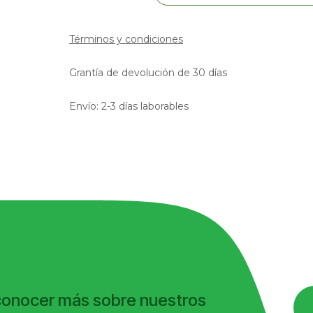
Términos y condiciones
Grantía de devolución de 30 días
Envío: 2-3 días laborables
conocer más sobre nuestros