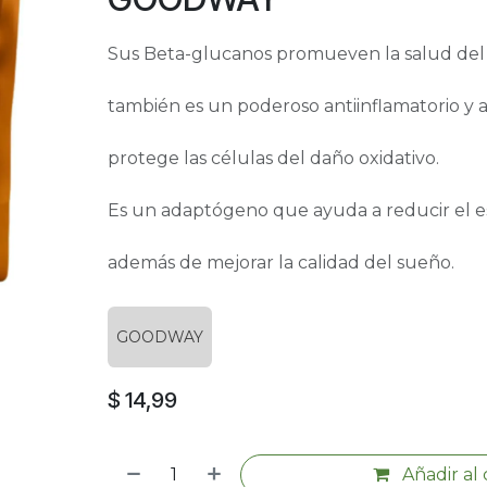
Sus Beta-glucanos promueven la salud del
también es un poderoso antiinflamatorio y 
protege las células del daño oxidativo.
Es un adaptógeno que ayuda a reducir el est
además de mejorar la calidad del sueño.
GOODWAY
$
14,99
Añadir al 