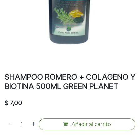
SHAMPOO ROMERO + COLAGENO Y
BIOTINA 500ML GREEN PLANET
$
7,00
Añadir al carrito