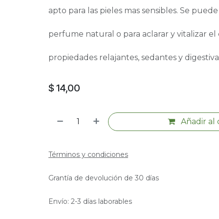
apto para las pieles mas sensibles. Se puede
perfume natural o para aclarar y vitalizar el
propiedades relajantes, sedantes y digestiva
$
14,00
Añadir al 
Términos y condiciones
Grantía de devolución de 30 días
Envío: 2-3 días laborables