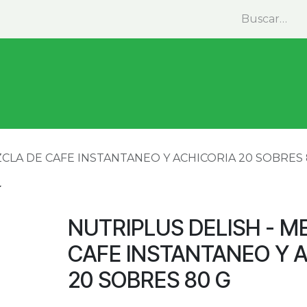
minas y Suplementos
Medicina Natural
Alimentos
ZCLA DE CAFE INSTANTANEO Y ACHICORIA 20 SOBRES 
NUTRIPLUS DELISH - M
CAFE INSTANTANEO Y 
20 SOBRES 80 G