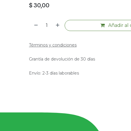
$
30,00
Añadir al 
Términos y condiciones
Grantía de devolución de 30 días
Envío: 2-3 días laborables