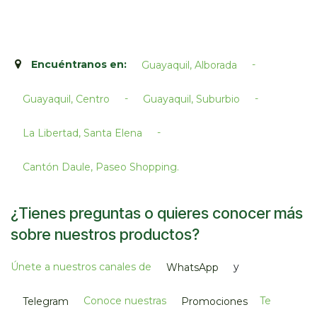
Encuéntranos en:
-
Guayaquil, Alborada
-
-
Guayaquil, Centro
Guayaquil, Suburbio
-
La Libertad, Santa Elena
Cantón Daule, Paseo Shopping.​
¿Tienes preguntas o quieres conocer más
sobre nuestros productos?
Únete a nuestros canales de
y
WhatsApp
Conoce nuestras
Te
Telegram
Promociones