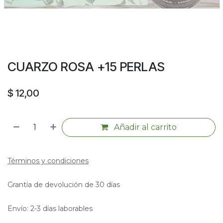
CUARZO ROSA +15 PERLAS
$
12,00
Añadir al carrito
Términos y condiciones
Grantía de devolución de 30 días
Envío: 2-3 días laborables