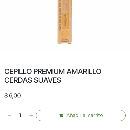
CEPILLO PREMIUM AMARILLO
CERDAS SUAVES
$
6,00
Añadir al carrito