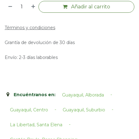
Añadir al carrito
Términos y condiciones
Grantía de devolución de 30 días
Envío: 2-3 días laborables
Encuéntranos en:
-
Guayaquil, Alborada
-
-
Guayaquil, Centro
Guayaquil, Suburbio
-
La Libertad, Santa Elena