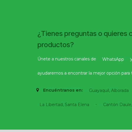
¿Tienes preguntas o quieres 
productos?
Únete a nuestros canales de
WhatsApp
ayudaremos a encontrar la mejor opción para t
Encuéntranos en:
Guayaquil, Alborada
-
La Libertad, Santa Elena
Cantón Daule,