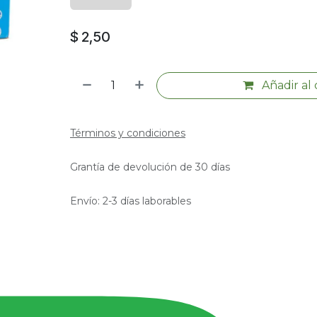
$
2,50
Añadir al 
Términos y condiciones
Grantía de devolución de 30 días
Envío: 2-3 días laborables