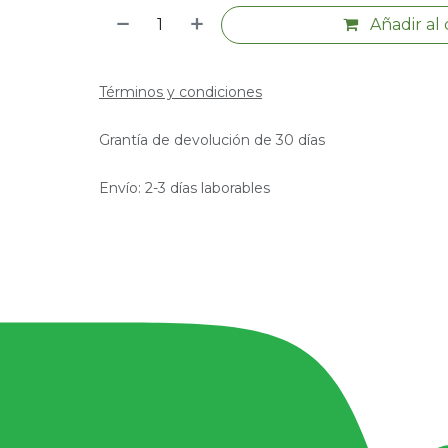
Añadir al 
Términos y condiciones
Grantía de devolución de 30 días
Envío: 2-3 días laborables