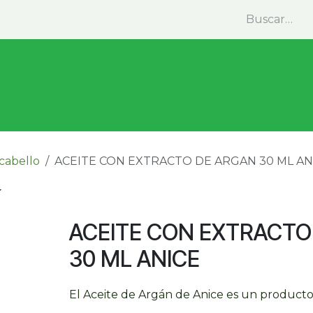
minas y Suplementos
Medicina Natural
Alimentos
 cabello
ACEITE CON EXTRACTO DE ARGAN 30 ML AN
ACEITE CON EXTRACTO
30 ML ANICE
El Aceite de Argán de Anice es un producto