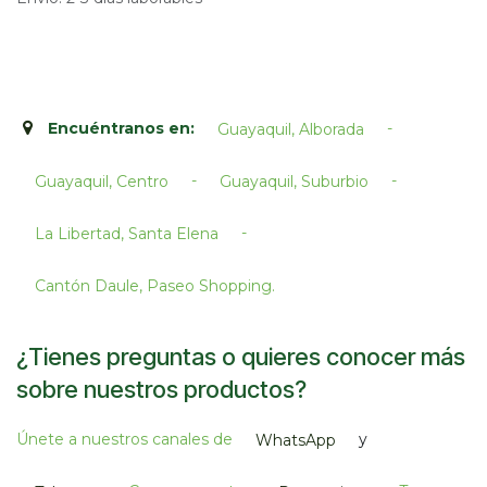
Encuéntranos en:
-
Guayaquil, Alborada
-
-
Guayaquil, Centro
Guayaquil, Suburbio
-
La Libertad, Santa Elena
Cantón Daule, Paseo Shopping.​
¿Tienes preguntas o quieres conocer más
sobre nuestros productos?
Únete a nuestros canales de
y
WhatsApp