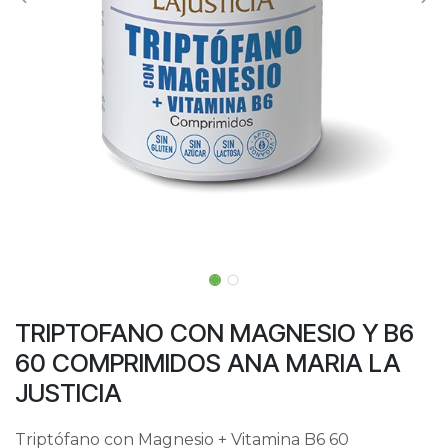
TRIPTOFANO CON MAGNESIO Y B6
60 COMPRIMIDOS ANA MARIA LA
JUSTICIA
Triptófano con Magnesio + Vitamina B6 60