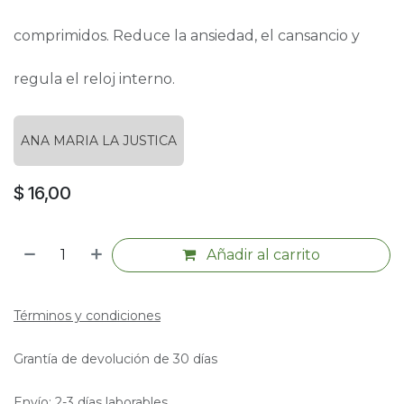
comprimidos. Reduce la ansiedad, el cansancio y
regula el reloj interno.
ANA MARIA LA JUSTICA
$
16,00
Añadir al carrito
Términos y condiciones
Grantía de devolución de 30 días
Envío: 2-3 días laborables